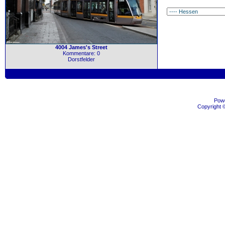
4004 James's Street
Kommentare: 0
Dorstfelder
Pow
Copyright