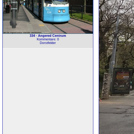
334 · Angered Centrum
Kommentare: 0
Dorstfelder