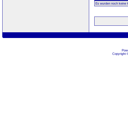
Es wurden noch keine
Pow
Copyright