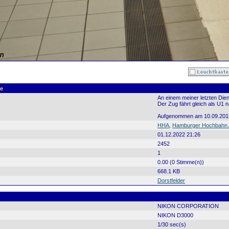
te
An einem meiner letzten Dien
Der Zug fährt gleich als U1
Aufgenommen am 10.09.201
HHA
,
Hamburger Hochbahn
01.12.2022 21:26
2452
1
0.00 (0 Stimme(n))
668.1 KB
Dorstfelder
NIKON CORPORATION
NIKON D3000
1/30 sec(s)