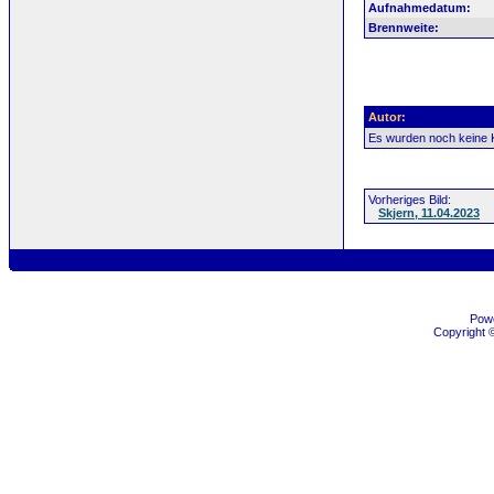
Aufnahmedatum:
Brennweite:
Autor:
Es wurden noch keine
Vorheriges Bild:
Skjern, 11.04.2023
Pow
Copyright