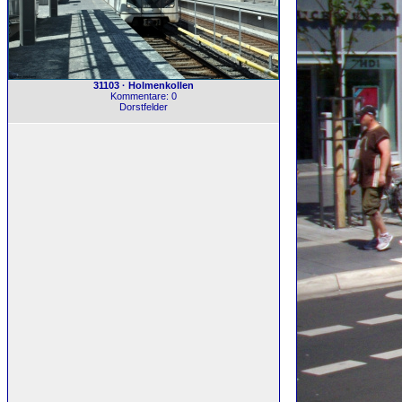
31103 · Holmenkollen
Kommentare: 0
Dorstfelder