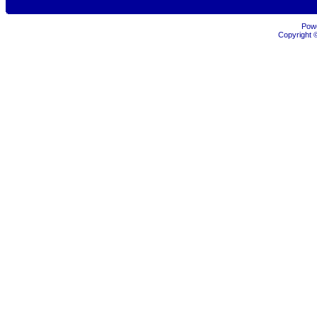
Pow
Copyright