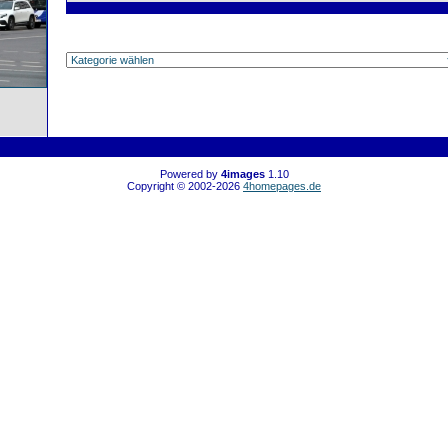
Powered by
4images
1.10
Copyright © 2002-2026
4homepages.de