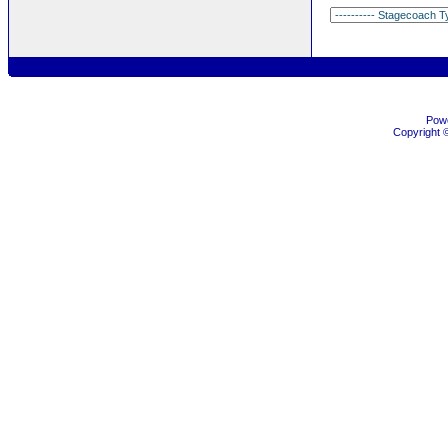
Pow
Copyright