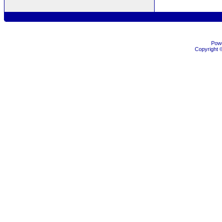
Pow
Copyright