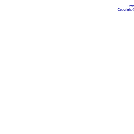
Pow
Copyright