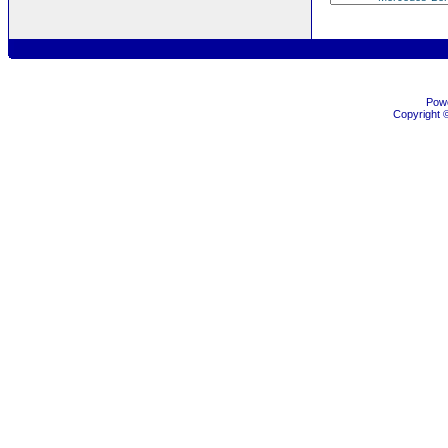
Pow
Copyright