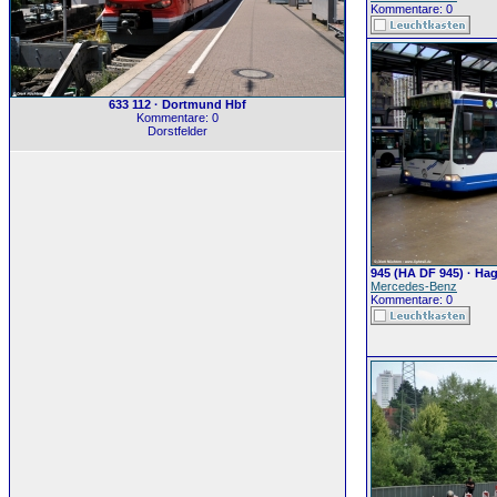
Kommentare: 0
633 112 · Dortmund Hbf
Kommentare: 0
Dorstfelder
945 (HA DF 945) · Ha
Mercedes-Benz
Kommentare: 0